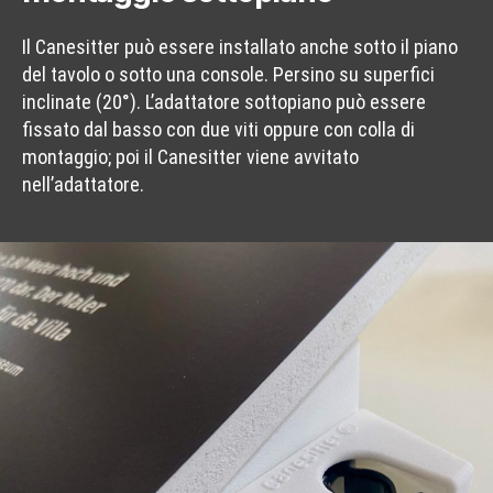
Il Canesitter può essere installato anche sotto il piano
del tavolo o sotto una console. Persino su superfici
inclinate (20°). L’adattatore sottopiano può essere
fissato dal basso con due viti oppure con colla di
montaggio; poi il Canesitter viene avvitato
nell’adattatore.