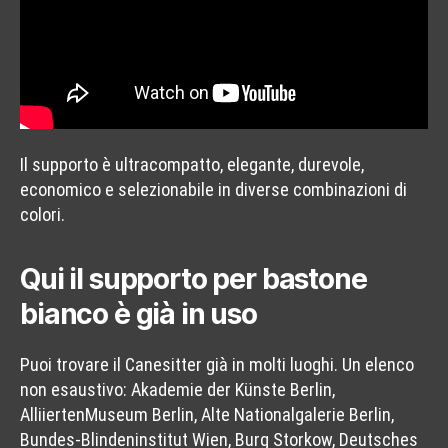
Il supporto è ultracompatto, elegante, durevole,
economico e selezionabile in diverse combinazioni di
colori.
Qui il supporto per bastone
bianco è già in uso
Puoi trovare il Canesitter già in molti luoghi. Un elenco
non esaustivo: Akademie der Künste Berlin,
AlliiertenMuseum Berlin, Alte Nationalgalerie Berlin,
Bundes-Blindeninstitut Wien, Burg Storkow, Deutsches