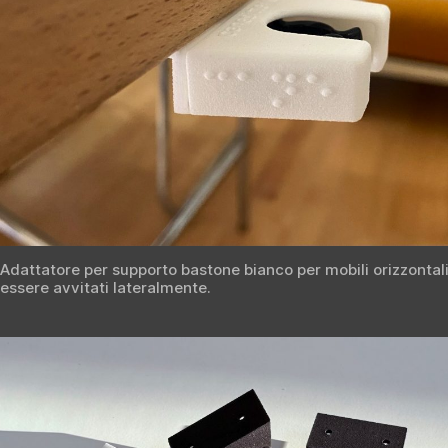
Adattatore per supporto bastone bianco per mobili orizzonta
essere avvitati lateralmente.