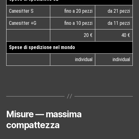
Canesitter S
fino a 20 pezzi
da 21 pezzi
Canesitter +G
fino a 10 pezzi
da 11 pezzi
20 €
40 €
Spese di spedizione nel mondo
individual
individual
Misure — massima
compattezza