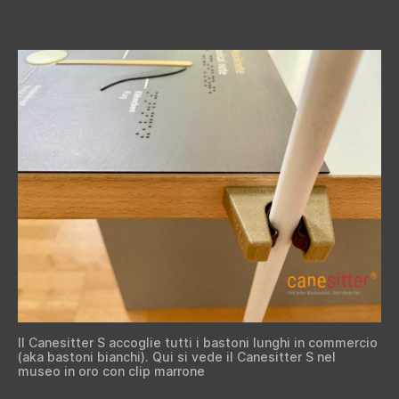
Il Canesitter S accoglie tutti i bastoni lunghi in commercio
(aka bastoni bianchi). Qui si vede il Canesitter S nel
museo in oro con clip marrone