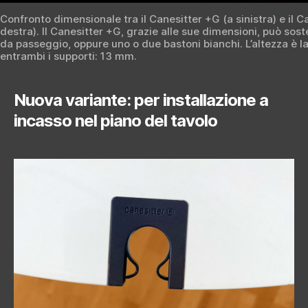
Confronto dimensionale tra il Canesitter +G (a sinistra) e il C
destra). Il Canesitter +G, grazie alle sue dimensioni, può so
da passeggio, oppure uno o due bastoni bianchi. L’altezza è l
entrambi i supporti: 13 mm.
Nuova variante: per installazione a
incasso nel piano del tavolo