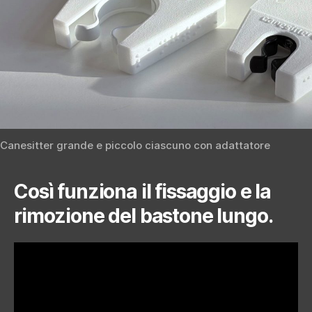
Canesitter grande e piccolo ciascuno con adattatore
Così funziona il fissaggio e la
rimozione del bastone lungo.