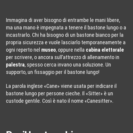
Immagina di aver bisogno di entrambe le mani libere,
ma una mano è impegnata a tenere il bastone lungo o a
incastrarlo. Chi ha bisogno di un bastone bianco per la
propria sicurezza e vuole lasciarlo temporaneamente a
ogni reperto nel
museo
, oppure nella
cabina elettorale
per scrivere, o ancora sull’attrezzo di allenamento in
palestra
, spesso cerca invano una soluzione. Un
supporto, un fissaggio per il bastone lungo!
La parola inglese «Cane» viene usata per indicare il
bastone lungo per persone cieche. Il «Sitter» è un
custode gentile. Così è nato il nome «Canesitter».