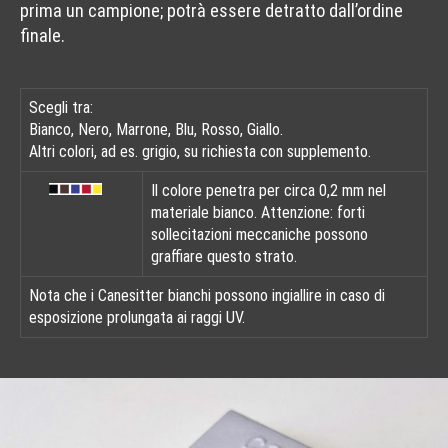
prima un campione; potrà essere detratto dall’ordine
finale.
Scegli tra:
Bianco, Nero, Marrone, Blu, Rosso, Giallo.
Altri colori, ad es. grigio, su richiesta con supplemento.
Il colore penetra per circa 0,2 mm nel
materiale bianco. Attenzione: forti
sollecitazioni meccaniche possono
graffiare questo strato.
Nota che i Canesitter bianchi possono ingiallire in caso di
esposizione prolungata ai raggi UV.