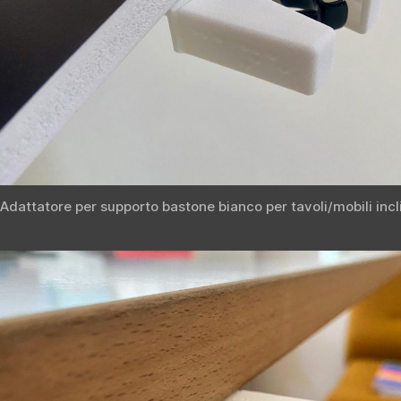
Adattatore per supporto bastone bianco per tavoli/mobili incl