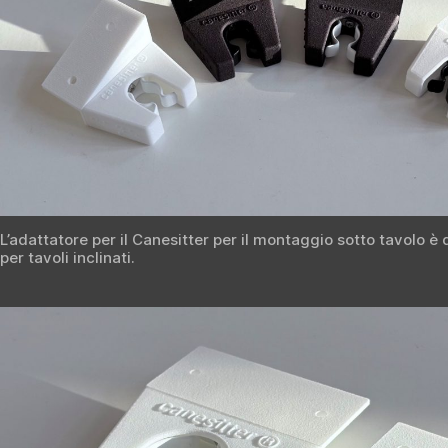
L’adattatore per il Canesitter per il montaggio sotto tavolo è d
per tavoli inclinati.