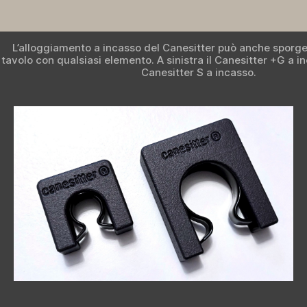
L’alloggiamento a incasso del Canesitter può anche sporge
tavolo con qualsiasi elemento. A sinistra il Canesitter +G a in
Canesitter S a incasso.